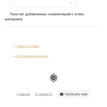
Пока нет добавленных комментарий к этому
материалу
Назад в главу
В оглавление книги
Написать нам
Главная
О проекте