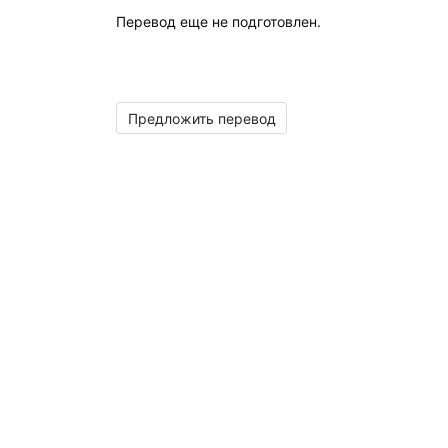
Перевод еще не подготовлен.
Предложить перевод