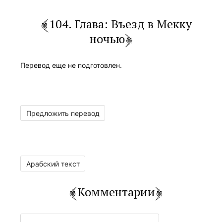
104. Глава: Въезд в Мекку
ночью
Перевод еще не подготовлен.
Предложить перевод
Арабский текст
Комментарии