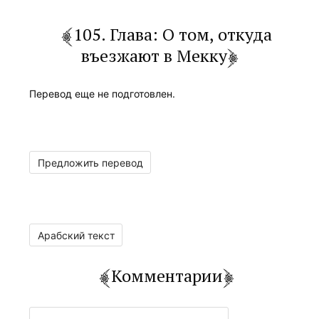
105. Глава: О том, откуда
въезжают в Мекку
Перевод еще не подготовлен.
Предложить перевод
Арабский текст
Комментарии