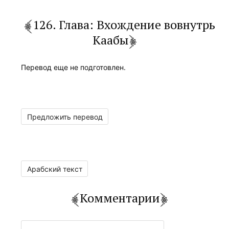
126. Глава: Вхождение вовнутрь
Каабы
Перевод еще не подготовлен.
Предложить перевод
Арабский текст
Комментарии