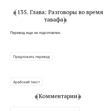
135. Глава: Разговоры во время
тавафа
Перевод еще не подготовлен.
Предложить перевод
Арабский текст
Комментарии