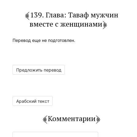
139. Глава: Таваф мужчин
вместе с женщинами
Перевод еще не подготовлен.
Предложить перевод
Арабский текст
Комментарии