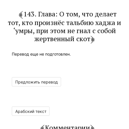
143. Глава: О том, что делает
тот, кто произнёс тальбию хаджа и
‘умры, при этом не гнал с собой
жертвенный скот
Перевод еще не подготовлен.
Предложить перевод
Арабский текст
Комментарии