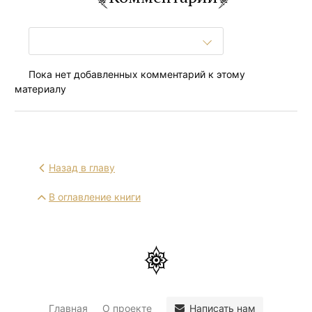
Пока нет добавленных комментарий к этому
материалу
Назад в главу
В оглавление книги
Написать нам
Главная
О проекте