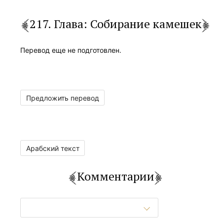
217. Глава: Собирание камешек
Перевод еще не подготовлен.
Предложить перевод
Арабский текст
Комментарии