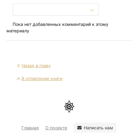
Пока нет добавленных комментарий к этому
материалу
Назад в главу
В оглавление книги
Написать нам
Главная
О проекте