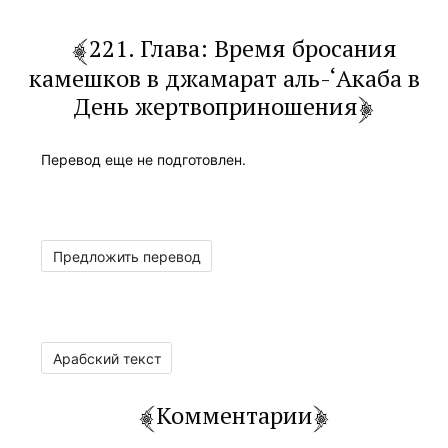
221. Глава: Время бросания
камешков в джамарат аль-‘Акаба в
День жертвоприношения
Перевод еще не подготовлен.
Предложить перевод
Арабский текст
Комментарии