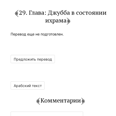
29. Глава: Джубба в состоянии
ихрама
Перевод еще не подготовлен.
Предложить перевод
Арабский текст
Комментарии