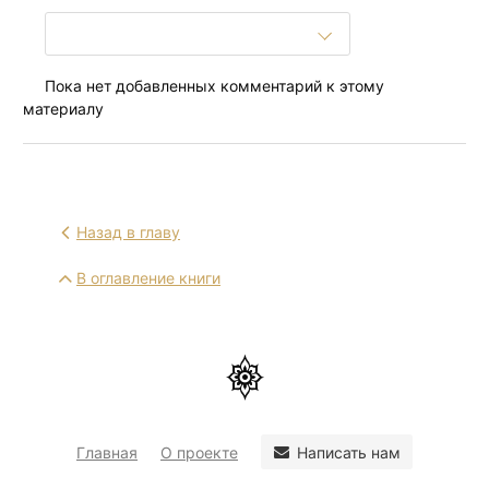
Пока нет добавленных комментарий к этому
материалу
Назад в главу
В оглавление книги
Написать нам
Главная
О проекте