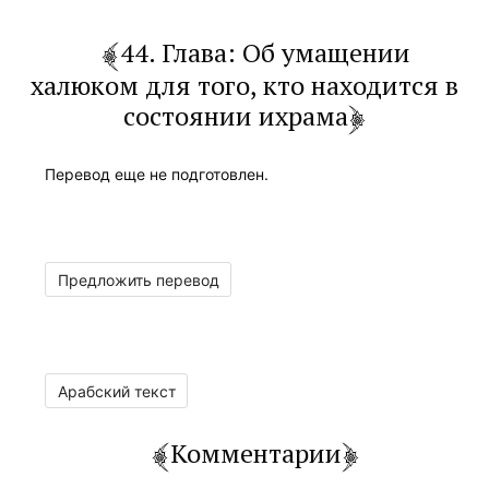
44. Глава: Об умащении
халюком для того, кто находится в
состоянии ихрама
Перевод еще не подготовлен.
Предложить перевод
Арабский текст
Комментарии