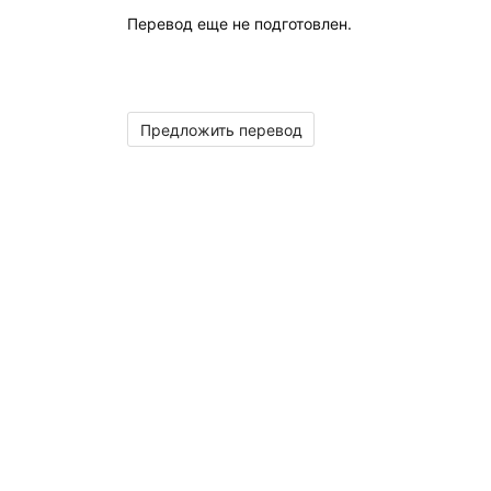
Перевод еще не подготовлен.
Предложить перевод