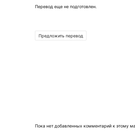
Перевод еще не подготовлен.
Предложить перевод
Пока нет добавленных комментарий к этому м