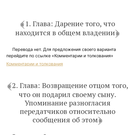
1. Глава: Дарение того, что
находится в общем владении
Перевода нет. Для предложения своего варианта
перейдите по ссылке «Комментарии и толкования»
Комментарии и толкования
2. Глава: Возвращение отцом того,
что он подарил своему сыну.
Упоминание разногласия
передатчиков относительно
сообщения об этом