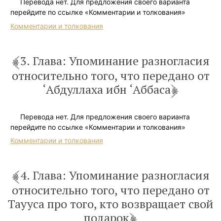
Перевода нет. Для предложения своего варианта
перейдите по ссылке «Комментарии и толкования»
Комментарии и толкования
3. Глава: Упоминание разногласия
относительно того, что передано от
‘Абдуллаха ибн ‘Аббаса
Перевода нет. Для предложения своего варианта
перейдите по ссылке «Комментарии и толкования»
Комментарии и толкования
4. Глава: Упоминание разногласия
относительно того, что передано от
Таууса про того, кто возвращает свой
подарок