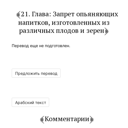
21. Глава: Запрет опьяняющих
напитков, изготовленных из
различных плодов и зерен
Перевод еще не подготовлен.
Предложить перевод
Арабский текст
Комментарии