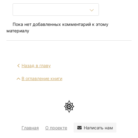
Пока нет добавленных комментарий к этому
материалу
Назад в главу
В оглавление книги
Написать нам
Главная
О проекте