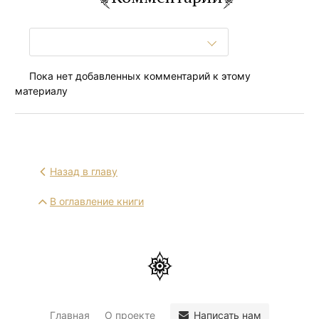
Пока нет добавленных комментарий к этому
материалу
Назад в главу
В оглавление книги
Написать нам
Главная
О проекте