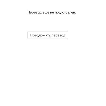
Перевод еще не подготовлен.
Предложить перевод