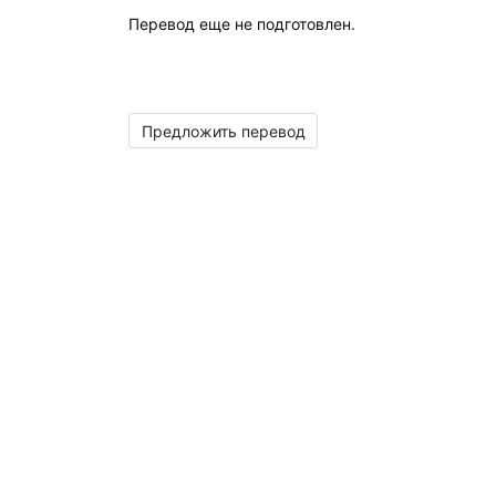
Перевод еще не подготовлен.
Предложить перевод