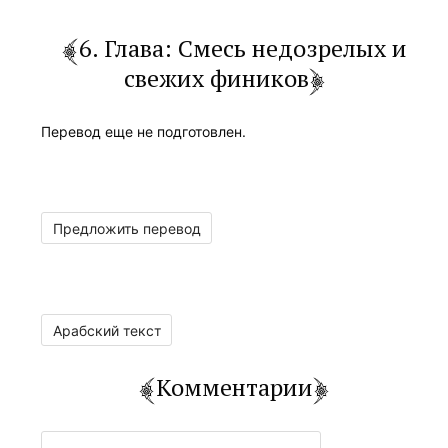
6. Глава: Смесь недозрелых и
свежих фиников
Перевод еще не подготовлен.
Предложить перевод
Арабский текст
Комментарии