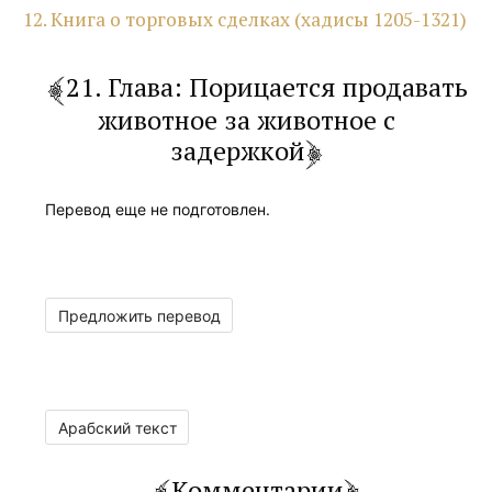
12. Книга о торговых сделках (хадисы 1205-1321)
21. Глава: Порицается продавать
животное за животное с
задержкой
Перевод еще не подготовлен.
Предложить перевод
Арабский текст
Комментарии