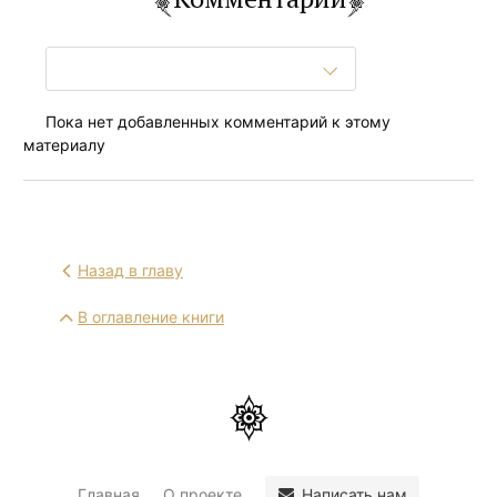
Пока нет добавленных комментарий к этому
материалу
Назад в главу
В оглавление книги
Написать нам
Главная
О проекте