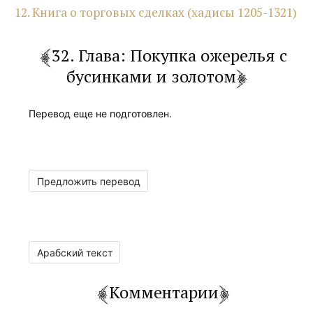
12. Книга о торговых сделках (хадисы 1205-1321)
32. Глава: Покупка ожерелья с
бусинками и золотом
Перевод еще не подготовлен.
Предложить перевод
Арабский текст
Комментарии