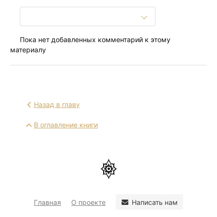
Пока нет добавленных комментарий к этому
материалу
Назад в главу
В оглавление книги
Написать нам
Главная
О проекте