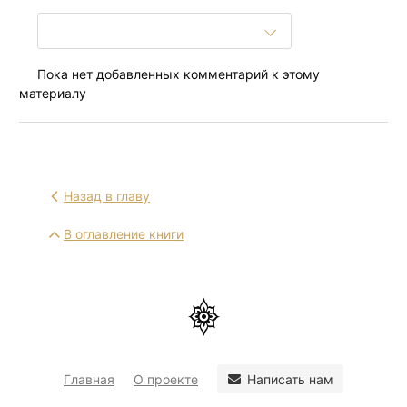
Пока нет добавленных комментарий к этому
материалу
Назад в главу
В оглавление книги
Написать нам
Главная
О проекте