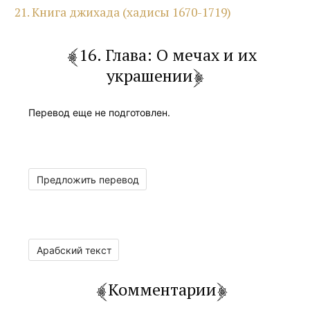
21. Книга джихада (хадисы 1670-1719)
16. Глава: О мечах и их
украшении
Перевод еще не подготовлен.
Предложить перевод
Арабский текст
Комментарии