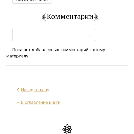
Комментарии
Пока нет добавленных комментарий к этому
материалу
Назад в главу
В оглавление книги