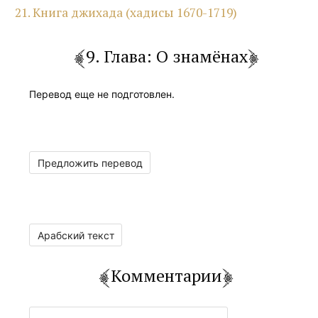
21. Книга джихада (хадисы 1670-1719)
9. Глава: О знамёнах
Перевод еще не подготовлен.
Предложить перевод
Арабский текст
Комментарии