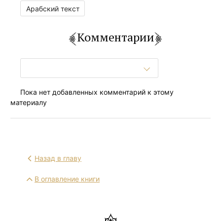
Арабский текст
Комментарии
Пока нет добавленных комментарий к этому
материалу
Назад в главу
В оглавление книги