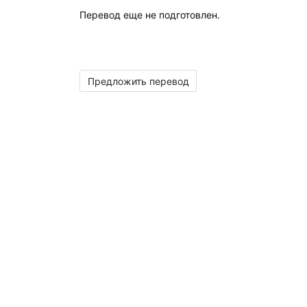
Перевод еще не подготовлен.
Предложить перевод