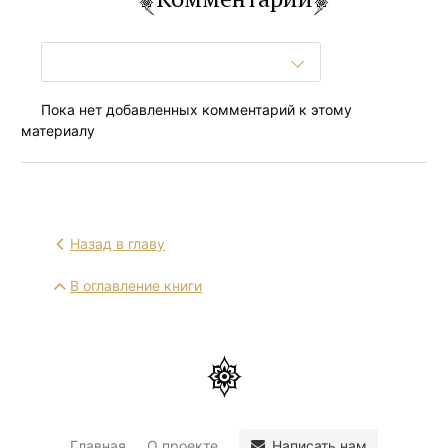
Пока нет добавленных комментарий к этому
материалу
Назад в главу
В оглавление книги
Написать нам
Главная
О проекте