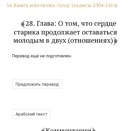
34. Книга аскетизма /зухд/ (хадисы 2304-2414)
28. Глава: О том, что сердце
старика продолжает оставаться
молодым в двух (отношениях)
Перевод еще не подготовлен.
Предложить перевод
Арабский текст
Комментарии