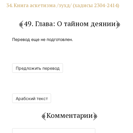
34. Книга аскетизма /зухд/ (хадисы 2304-2414)
49. Глава: О тайном деянии
Перевод еще не подготовлен.
Предложить перевод
Арабский текст
Комментарии