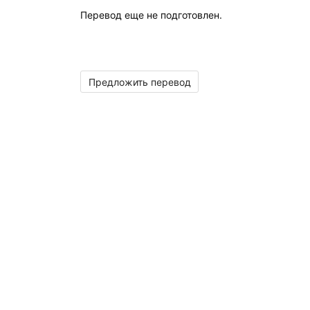
Перевод еще не подготовлен.
Предложить перевод