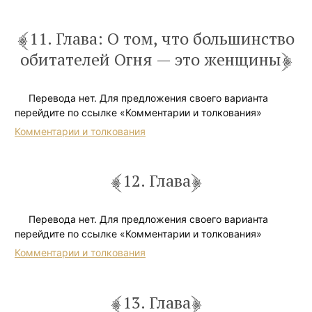
11. Глава: О том, что большинство
обитателей Огня — это женщины
Перевода нет. Для предложения своего варианта
перейдите по ссылке «Комментарии и толкования»
Комментарии и толкования
12. Глава
Перевода нет. Для предложения своего варианта
перейдите по ссылке «Комментарии и толкования»
Комментарии и толкования
13. Глава