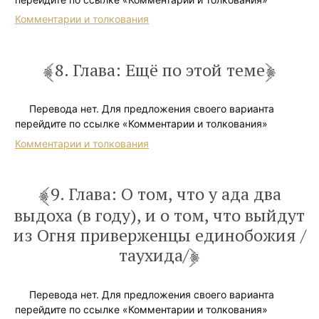
Комментарии и толкования
8. Глава: Ещё по этой теме
Перевода нет. Для предложения своего варианта
перейдите по ссылке «Комментарии и толкования»
Комментарии и толкования
9. Глава: О том, что у ада два
выдоха (в году), и о том, что выйдут
из Огня приверженцы единобожия /
таухида/
Перевода нет. Для предложения своего варианта
перейдите по ссылке «Комментарии и толкования»