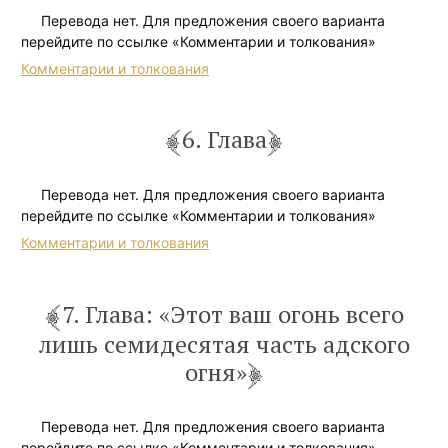
Перевода нет. Для предложения своего варианта
перейдите по ссылке «Комментарии и толкования»
Комментарии и толкования
6. Глава
Перевода нет. Для предложения своего варианта
перейдите по ссылке «Комментарии и толкования»
Комментарии и толкования
7. Глава: «Этот ваш огонь всего
лишь семидесятая часть адского
огня»
Перевода нет. Для предложения своего варианта
перейдите по ссылке «Комментарии и толкования»