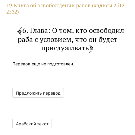
19. Книга об освобождении рабов (хадисы 2512-
2532)
6. Глава: О том, кто освободил
раба с условием, что он будет
прислуживать
Перевод еще не подготовлен.
Предложить перевод
Арабский текст