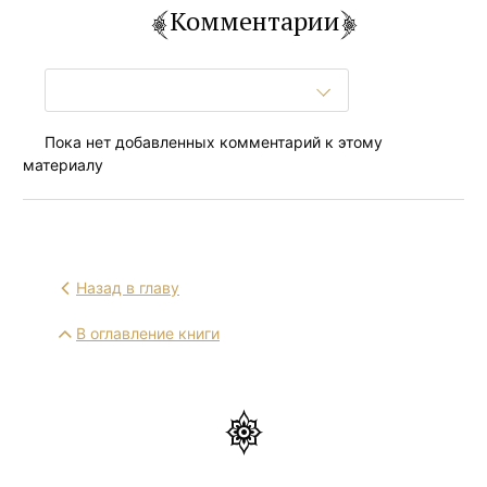
Комментарии
Пока нет добавленных комментарий к этому
материалу
Назад в главу
В оглавление книги