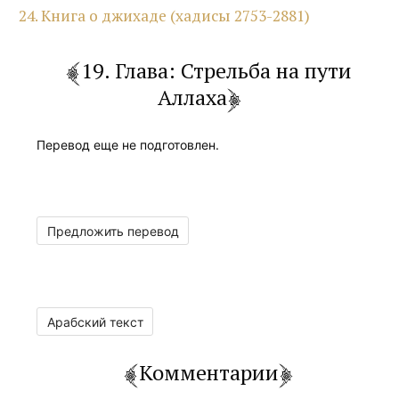
24. Книга о джихаде (хадисы 2753-2881)
19. Глава: Стрельба на пути
Аллаха
Перевод еще не подготовлен.
Предложить перевод
Арабский текст
Комментарии