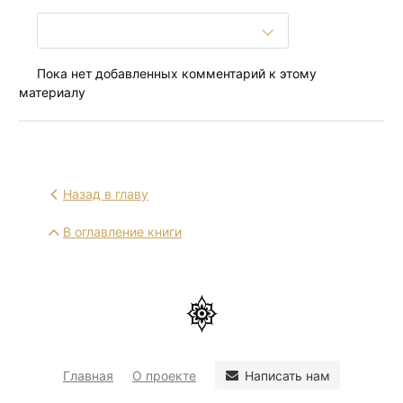
Пока нет добавленных комментарий к этому
материалу
Назад в главу
В оглавление книги
Написать нам
Главная
О проекте