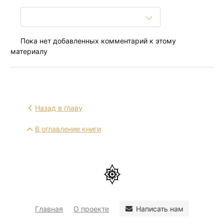
Пока нет добавленных комментарий к этому
материалу
Назад в главу
В оглавление книги
Написать нам
Главная
О проекте