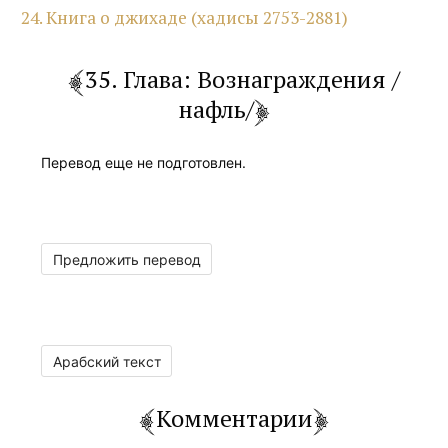
24. Книга о джихаде (хадисы 2753-2881)
35. Глава: Вознаграждения /
нафль/
Перевод еще не подготовлен.
Предложить перевод
Арабский текст
Комментарии