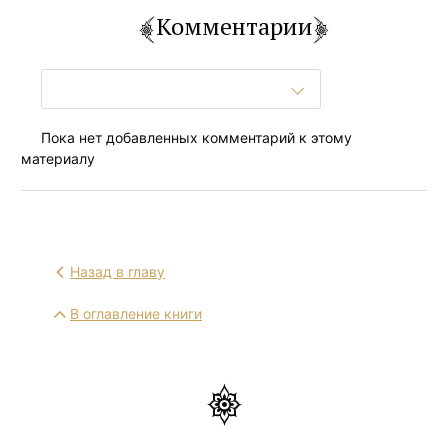
Комментарии
Пока нет добавленных комментарий к этому
материалу
Назад в главу
В оглавление книги