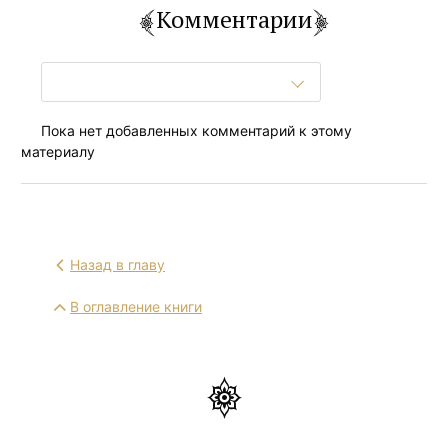
Комментарии
Пока нет добавленных комментарий к этому
материалу
Назад в главу
В оглавление книги