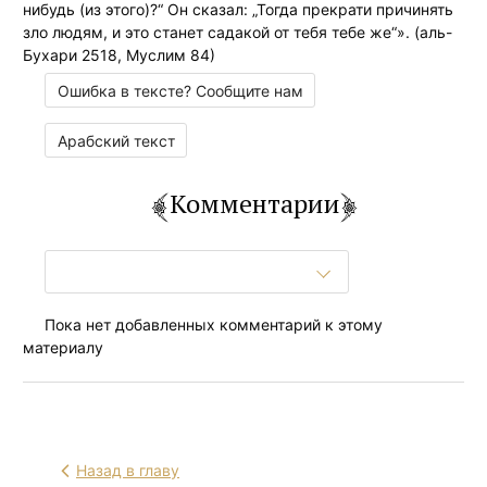
нибудь (из этого)?“ Он сказал: „Тогда прекрати причинять
зло людям, и это станет садакой от тебя тебе же“». (аль-
Бухари 2518, Муслим 84)
Ошибка в тексте? Сообщите нам
Арабский текст
Комментарии
Пока нет добавленных комментарий к этому
материалу
Назад в главу