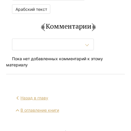
Арабский текст
Комментарии
Пока нет добавленных комментарий к этому
материалу
Назад в главу
В оглавление книги