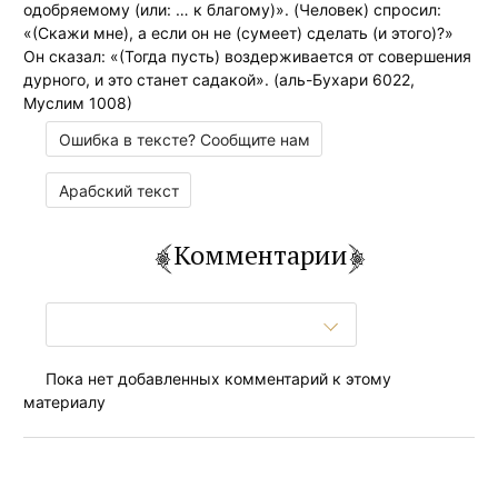
одобряемому (или: … к благому)». (Человек) спросил:
«(Скажи мне), а если он не (сумеет) сделать (и этого)?»
Он сказал: «(Тогда пусть) воздерживается от совершения
дурного, и это станет садакой». (аль-Бухари 6022,
Муслим 1008)
Ошибка в тексте? Сообщите нам
Арабский текст
Комментарии
Пока нет добавленных комментарий к этому
материалу