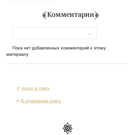
Комментарии
Пока нет добавленных комментарий к этому
материалу
Назад в главу
В оглавление книги