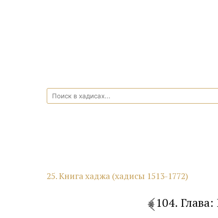
25. Книга хаджа (хадисы 1513-1772)
104. Глава