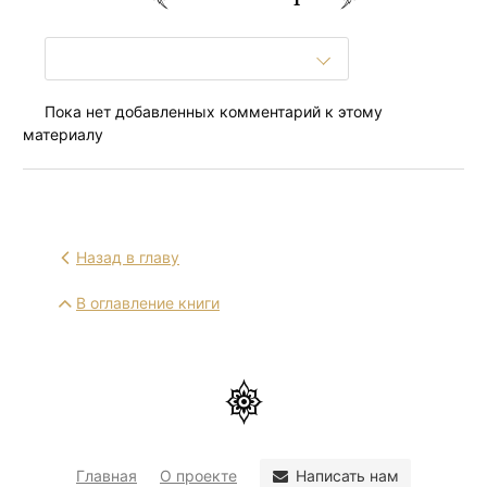
Пока нет добавленных комментарий к этому
материалу
Назад в главу
В оглавление книги
Написать нам
Главная
О проекте