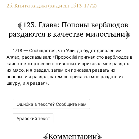
25. Книга хаджа (хадисы 1513-1772)
123. Глава: Попоны верблюдов
раздаются в качестве милостыни
1718 — Сообщается, что ‘Али, да будет доволен им
Аллах, рассказывал: «Пророк ﷺ пригнал сто верблюдов в
качестве жертвенных животных и приказал мне раздать
их мясо, и я раздал, затем он приказал раздать их
попоны, и я раздал, затем он приказал мне раздать их
шкуру, и я раздал».
Ошибка в тексте? Сообщите нам
Арабский текст
Комментарии