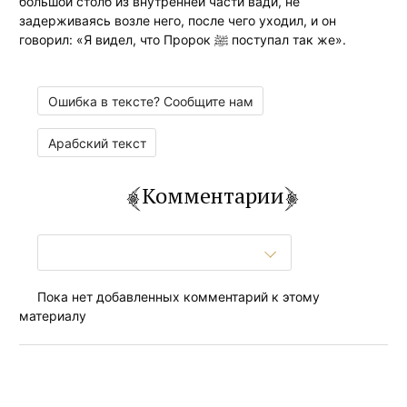
большой столб из внутренней части вади, не
задерживаясь возле него, после чего уходил, и он
говорил: «Я видел, что Пророк ﷺ поступал так же».
Ошибка в тексте? Сообщите нам
Арабский текст
Комментарии
Пока нет добавленных комментарий к этому
материалу