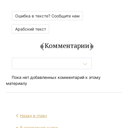
Ошибка в тексте? Сообщите нам
Арабский текст
Комментарии
Пока нет добавленных комментарий к этому
материалу
Назад в главу
В оглавление книги