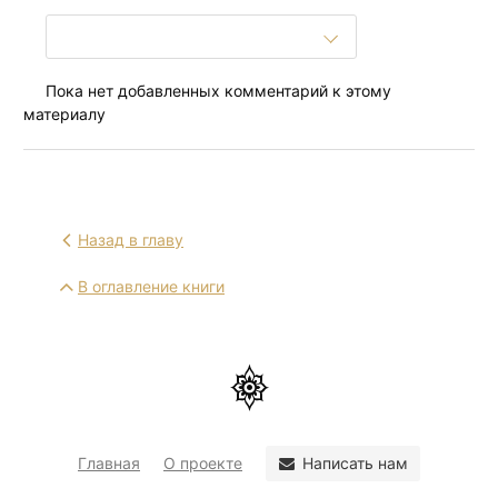
Пока нет добавленных комментарий к этому
материалу
Назад в главу
В оглавление книги
Написать нам
Главная
О проекте