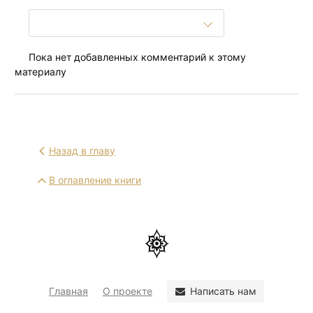
Пока нет добавленных комментарий к этому
материалу
Назад в главу
В оглавление книги
Написать нам
Главная
О проекте