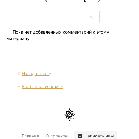
Пока нет добавленных комментарий к этому
материалу
Назад в главу
В оглавление книги
Написать нам
Главная
О проекте