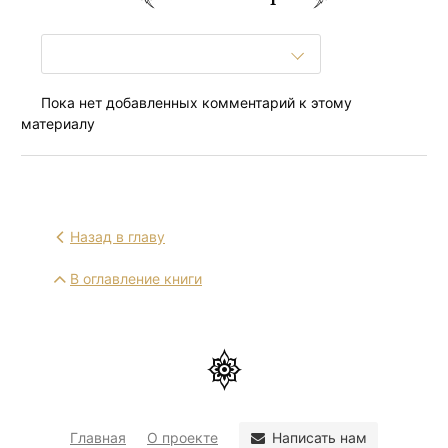
Пока нет добавленных комментарий к этому
материалу
Назад в главу
В оглавление книги
Написать нам
Главная
О проекте