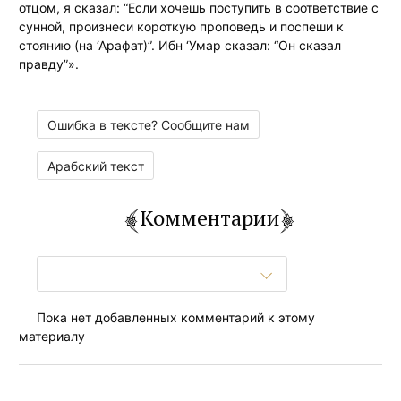
отцом, я сказал: “Если хочешь поступить в соответствие с
сунной, произнеси короткую проповедь и поспеши к
стоянию (на ‘Арафат)”. Ибн ‘Умар сказал: “Он сказал
правду”».
Ошибка в тексте? Сообщите нам
Арабский текст
Комментарии
Пока нет добавленных комментарий к этому
материалу