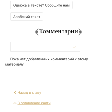
Ошибка в тексте? Сообщите нам
Арабский текст
Комментарии
Пока нет добавленных комментарий к этому
материалу
Назад в главу
В оглавление книги